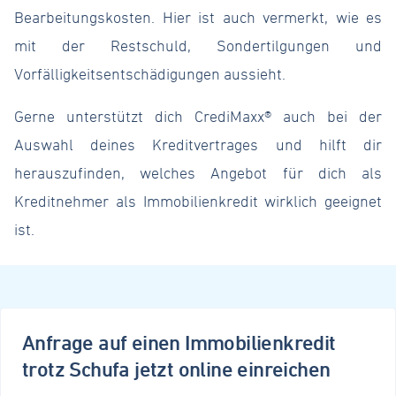
Bearbeitungskosten. Hier ist auch vermerkt, wie es
mit der Restschuld, Sondertilgungen und
Vorfälligkeitsentschädigungen aussieht.
Gerne unterstützt dich CrediMaxx® auch bei der
Auswahl deines Kreditvertrages und hilft dir
herauszufinden, welches Angebot für dich als
Kreditnehmer als Immobilienkredit wirklich geeignet
ist.
Anfrage auf einen Immobilienkredit
trotz Schufa jetzt online einreichen