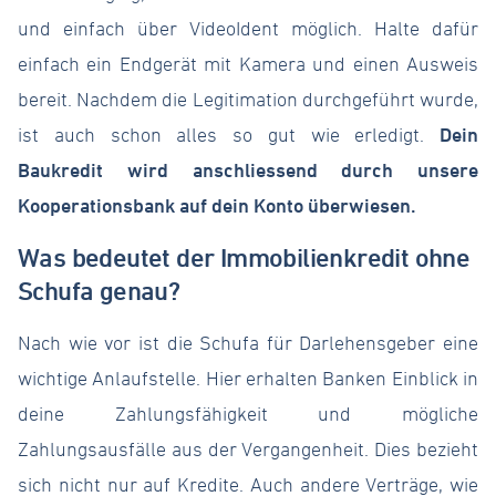
und einfach über VideoIdent möglich. Halte dafür
einfach ein Endgerät mit Kamera und einen Ausweis
bereit. Nachdem die Legitimation durchgeführt wurde,
ist auch schon alles so gut wie erledigt.
Dein
Baukredit wird anschliessend durch unsere
Kooperationsbank auf dein Konto überwiesen.
Was bedeutet der Immobilienkredit ohne
Schufa genau?
Nach wie vor ist die Schufa für Darlehensgeber eine
wichtige Anlaufstelle. Hier erhalten Banken Einblick in
deine Zahlungsfähigkeit und mögliche
Zahlungsausfälle aus der Vergangenheit. Dies bezieht
sich nicht nur auf Kredite. Auch andere Verträge, wie