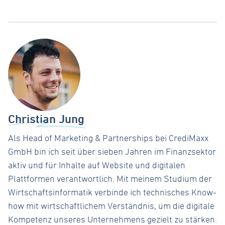
Christian Jung
Als Head of Marketing & Partnerships bei CrediMaxx
GmbH bin ich seit über sieben Jahren im Finanzsektor
aktiv und für Inhalte auf Website und digitalen
Plattformen verantwortlich. Mit meinem Studium der
Wirtschaftsinformatik verbinde ich technisches Know-
how mit wirtschaftlichem Verständnis, um die digitale
Kompetenz unseres Unternehmens gezielt zu stärken.