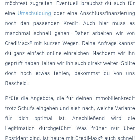
möchtest zugreifen. Eventuell brauchst du auch für
eine
Umschuldung
oder eine Anschlussfinanzierung
noch den passenden Kredit. Auch hier muss es
manchmal schnell gehen. Daher arbeiten wir von
CrediMaxx® mit kurzen Wegen. Deine Anfrage kannst
du ganz einfach online einreichen. Nachdem wir ihn
geprüft haben, leiten wir ihn auch direkt weiter. Sollte
doch noch etwas fehlen, bekommst du von uns
Bescheid.
Prüfe die Angebote, die für deinen Immobilienkredit
trotz Schufa eingehen und sieh nach, welche Variante
für dich optimal ist. Anschließend wird die
Legitimation durchgeführt. Was früher nur über
PostIdent ging, ist heute mit CrediMaxx® auch schnell