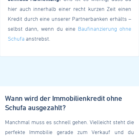
hier auch innerhalb einer recht kurzen Zeit einen
Kredit durch eine unserer Partnerbanken erhälts –
selbst dann, wenn du eine
Baufinanzierung ohne
Schufa
anstrebst.
Wann wird der Immobilienkredit ohne
Schufa ausgezahlt?
Manchmal muss es schnell gehen. Vielleicht steht die
perfekte Immobilie gerade zum Verkauf und du