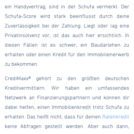
ein Handyvertrag, sind in der Schufa vermerkt. Der
Schufa-Score wird stark beeinflusst durch deine
Zuverlässigkeit bei der Zahlung. Liegt oder lag eine
Privatinsolvenz vor, ist das auch hier ersichtlich. In
diesen Fällen ist es schwer, ein Baudarlehen zu
erhalten oder einen Kredit für den Immobilienerwerb
zu bekommen.
CrediMaxx® gehört zu den größten deutschen
Kreditvermittlern. Wir haben ein umfassendes
Netzwerk an Finanzierungspartnern und können dir
dabei helfen, einen Immobilienkredit trotz Schufa zu
erhalten. Das heißt nicht, dass für deinen
Ratenkredit
keine Abfragen gestellt werden. Aber auch dann,