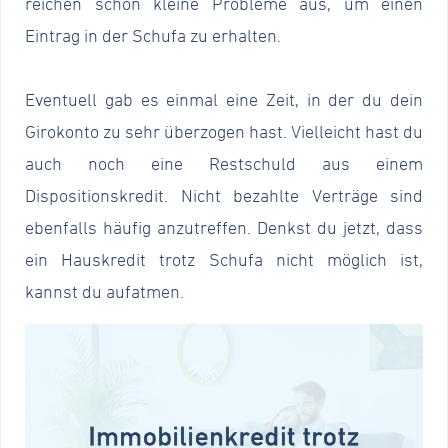
reichen schon kleine Probleme aus, um einen
Eintrag in der Schufa zu erhalten.
Eventuell gab es einmal eine Zeit, in der du dein
Girokonto zu sehr überzogen hast. Vielleicht hast du
auch noch eine Restschuld aus einem
Dispositionskredit. Nicht bezahlte Verträge sind
ebenfalls häufig anzutreffen. Denkst du jetzt, dass
ein Hauskredit trotz Schufa nicht möglich ist,
kannst du aufatmen.