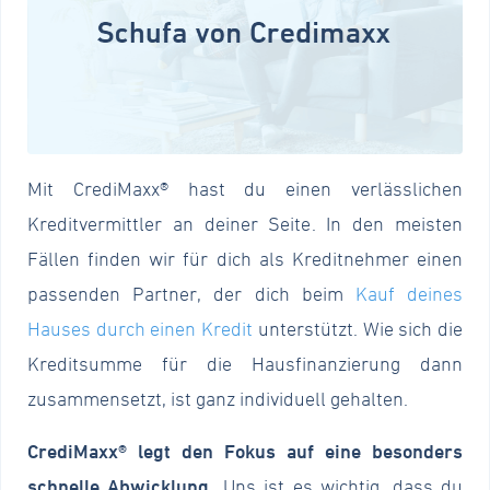
Mit CrediMaxx® hast du einen verlässlichen
Kreditvermittler an deiner Seite. In den meisten
Fällen finden wir für dich als Kreditnehmer einen
passenden Partner, der dich beim
Kauf deines
Hauses durch einen Kredit
unterstützt. Wie sich die
Kreditsumme für die Hausfinanzierung dann
zusammensetzt, ist ganz individuell gehalten.
CrediMaxx® legt den Fokus auf eine besonders
schnelle Abwicklung.
Uns ist es wichtig, dass du