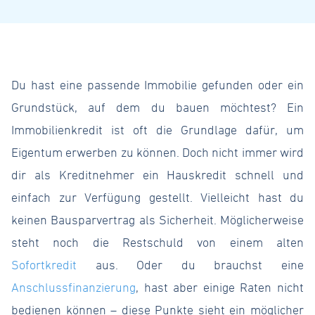
Du hast eine passende Immobilie gefunden oder ein
Grundstück, auf dem du bauen möchtest? Ein
Immobilienkredit ist oft die Grundlage dafür, um
Eigentum erwerben zu können. Doch nicht immer wird
dir als Kreditnehmer ein Hauskredit schnell und
einfach zur Verfügung gestellt. Vielleicht hast du
keinen Bausparvertrag als Sicherheit. Möglicherweise
steht noch die Restschuld von einem alten
Sofortkredit
aus. Oder du brauchst eine
Anschlussfinanzierung
, hast aber einige Raten nicht
bedienen können – diese Punkte sieht ein möglicher