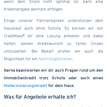
wenn dein Score nicht optimal ist, kann eine
Kreditvergabe dennoch erfolgen.
Einige unserer Partnerbanken unterstützen dein
Hauskauf auch ohne Schufa. So können wir von
CrediMaxx® dir eine Lösung anbieten und dabei
helfen, deinen Kreditwunsch zu fairen Zinsen
umzusetzen. Bei Bedarf prüfen wir auch die
Möglichkeit für ein
Nachrangdarlehen
.
Gerne beantworten wir dir auch Fragen rund um den
Immobilienkredit trotz Schufa oder auch einen
Modernisierungskredit
für dein Haus.
Was für Angebote erhalte ich?