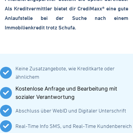
Als Kreditvermittler bietet dir CrediMaxx® eine gute
Anlaufstelle bei der Suche nach einem
Immobilienkredit trotz Schufa.
Keine Zusatzangebote, wie Kreditkarte oder
ähnlichem
Kostenlose Anfrage und Bearbeitung mit
sozialer Verantwortung
Abschluss über WebID und Digitaler Unterschrift
Real-Time Info SMS, und Real-Time Kundenbereich