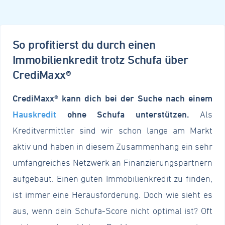
So profitierst du durch einen
Immobilienkredit trotz Schufa über
CrediMaxx®
CrediMaxx® kann dich bei der Suche nach einem
Hauskredit
ohne Schufa unterstützen.
Als
Kreditvermittler sind wir schon lange am Markt
aktiv und haben in diesem Zusammenhang ein sehr
umfangreiches Netzwerk an Finanzierungspartnern
aufgebaut. Einen guten Immobilienkredit zu finden,
ist immer eine Herausforderung. Doch wie sieht es
aus, wenn dein Schufa-Score nicht optimal ist? Oft