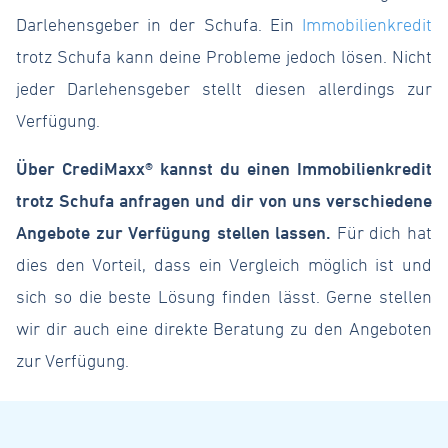
Darlehensgeber in der Schufa. Ein
Immobilienkredit
trotz Schufa kann deine Probleme jedoch lösen. Nicht
jeder Darlehensgeber stellt diesen allerdings zur
Verfügung.
Über CrediMaxx® kannst du einen Immobilienkredit
trotz Schufa anfragen und dir von uns verschiedene
Angebote zur Verfügung stellen lassen.
Für dich hat
dies den Vorteil, dass ein Vergleich möglich ist und
sich so die beste Lösung finden lässt. Gerne stellen
wir dir auch eine direkte Beratung zu den Angeboten
zur Verfügung.