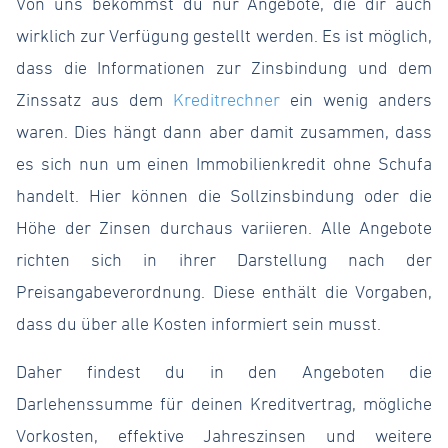
Von uns bekommst du nur Angebote, die dir auch
wirklich zur Verfügung gestellt werden. Es ist möglich,
dass die Informationen zur Zinsbindung und dem
Zinssatz aus dem
Kreditrechner
ein wenig anders
waren. Dies hängt dann aber damit zusammen, dass
es sich nun um einen Immobilienkredit ohne Schufa
handelt. Hier können die Sollzinsbindung oder die
Höhe der Zinsen durchaus variieren. Alle Angebote
richten sich in ihrer Darstellung nach der
Preisangabeverordnung. Diese enthält die Vorgaben,
dass du über alle Kosten informiert sein musst.
Daher findest du in den Angeboten die
Darlehenssumme für deinen Kreditvertrag, mögliche
Vorkosten, effektive Jahreszinsen und weitere