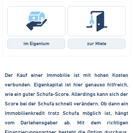
Erfolge
Login
im Eigentum
zur Miete
Der Kauf einer Immobilie ist mit hohen Kosten
verbunden. Eigenkapital ist hier genauso hilfreich,
wie ein guter Schufa-Score. Allerdings kann sich der
Score bei der Schufa schnell verändern. Ob dann ein
Immobilienkredit trotz Schufa möglich ist, hängt
vom Darlehensgeber ab. Mit dem richtigen
Finanzierungspartner besteht die Option durchaus.