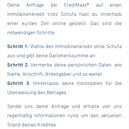
Deine Anfrage bei CrediMaxx® auf einen
Immobilienkredit trotz Schufa hast du innerhalb
einer kurzen Zeit online gestellt. Das sind die
notwendigen Schritte:
Schritt 1:
Wähle den Immobilienkredit ohne Schufa
aus und gibt deine Darlehenssumme an.
Schritt 2
: Vermerke deine persönlichen Daten, wie
Name, Anschrift, Arbeitgeber und so weiter.
Schritt 3
: Hinterlasse deine Kontodaten für die
Überweisung des Betrages.
Sende uns deine Anfrage und erhalte von uns
regelmäßig Informationen rund um den aktuellen
Stand deines Kredites.