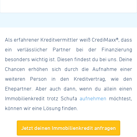
Als erfahrener Kreditvermittler weiß CrediMaxx®, dass
ein verlässlicher Partner bei der Finanzierung
besonders wichtig ist. Diesen findest du bei uns. Deine
Chancen erhöhen sich durch die Aufnahme einer
weiteren Person in den Kreditvertrag, wie den
Ehepartner. Aber auch dann, wenn du allein einen
Immobilienkredit trotz Schufa
aufnehmen
möchtest,
können wir eine Lösung finden.
Jetzt deinen Immobilienkredit anfragen