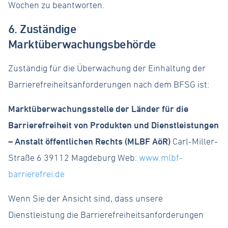
Wochen zu beantworten.
6. Zuständige
Marktüberwachungsbehörde
Zuständig für die Überwachung der Einhaltung der
Barrierefreiheitsanforderungen nach dem BFSG ist:
Marktüberwachungsstelle der Länder für die
Barrierefreiheit von Produkten und Dienstleistungen
– Anstalt öffentlichen Rechts (MLBF AöR)
Carl-Miller-
Straße 6 39112 Magdeburg Web:
www.mlbf-
barrierefrei.de
Wenn Sie der Ansicht sind, dass unsere
Dienstleistung die Barrierefreiheitsanforderungen