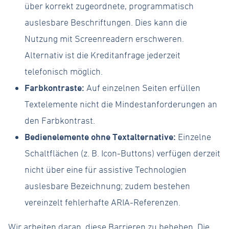
über korrekt zugeordnete, programmatisch
auslesbare Beschriftungen. Dies kann die
Nutzung mit Screenreadern erschweren.
Alternativ ist die Kreditanfrage jederzeit
telefonisch möglich.
Farbkontraste:
Auf einzelnen Seiten erfüllen
Textelemente nicht die Mindestanforderungen an
den Farbkontrast.
Bedienelemente ohne Textalternative:
Einzelne
Schaltflächen (z. B. Icon-Buttons) verfügen derzeit
nicht über eine für assistive Technologien
auslesbare Bezeichnung; zudem bestehen
vereinzelt fehlerhafte ARIA-Referenzen.
Wir arbeiten daran, diese Barrieren zu beheben. Die