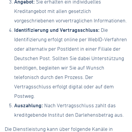
Angebot:
Sie erhalten ein individuelles
Kreditangebot mit allen gesetzlich
vorgeschriebenen vorvertraglichen Informationen.
Identifizierung und Vertragsschluss:
Die
Identifizierung erfolgt online per WebID-Verfahren
oder alternativ per PostIdent in einer Filiale der
Deutschen Post. Sollten Sie dabei Unterstützung
benötigen, begleiten wir Sie auf Wunsch
telefonisch durch den Prozess. Der
Vertragsschluss erfolgt digital oder auf dem
Postweg.
Auszahlung:
Nach Vertragsschluss zahlt das
kreditgebende Institut den Darlehensbetrag aus.
Die Dienstleistung kann über folgende Kanäle in