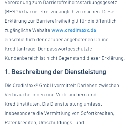
Verordnung zum Barrierefreiheitsstärkungsgesetz
Erfolge
(BFSGV) barrierefrei zugänglich zu machen. Diese
Erklärung zur Barrierefreiheit gilt für die öffentlich
Login
zugängliche Website
www.credimaxx.de
einschließlich der darüber angebotenen Online-
Kreditanfrage. Der passwortgeschützte
Kundenbereich ist nicht Gegenstand dieser Erklärung.
1. Beschreibung der Dienstleistung
Die CrediMaxx® GmbH vermittelt Darlehen zwischen
Verbraucherinnen und Verbrauchern und
Kreditinstituten. Die Dienstleistung umfasst
insbesondere die Vermittlung von Sofortkrediten,
Ratenkrediten, Umschuldungs- und