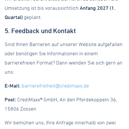
Umsetzung ist bis voraussichtlich
Anfang 2027 (1.
Quartal)
geplant.
5. Feedback und Kontakt
Sind Ihnen Barrieren auf unserer Website aufgefallen
oder benötigen Sie Informationen in einem
barrierefreien Format? Dann wenden Sie sich gern an
uns:
E-Mail:
barrierefreiheit@credimaxx.de
Post:
CrediMaxx® GmbH, An den Pferdekoppeln 36,
15806 Zossen
Wir bemühen uns, Ihre Anfrage innerhalb von zwei