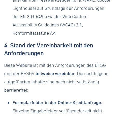
Lighthouse) auf Grundlage der Anforderungen
der EN 301 549 bzw. der Web Content
Accessibility Guidelines (WCAG) 2.1,
Konformitätsstufe AA
4. Stand der Vereinbarkeit mit den
Anforderungen
Diese Website ist mit den Anforderungen des BFSG
und der BFSGV
teilweise vereinbar
. Die nachfolgend
aufgeführten Inhalte sind noch nicht vollständig
barrierefrei:
Formularfelder in der Online-Kreditanfrage:
Einzelne Eingabefelder verfügen derzeit nicht