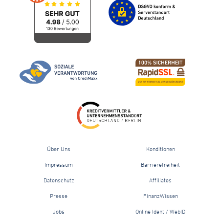
Über Uns
Konditionen
Impressum
Barrierefreiheit
Datenschutz
Affiliates
Presse
FinanzWissen
Jobs
Online Ident / WebID