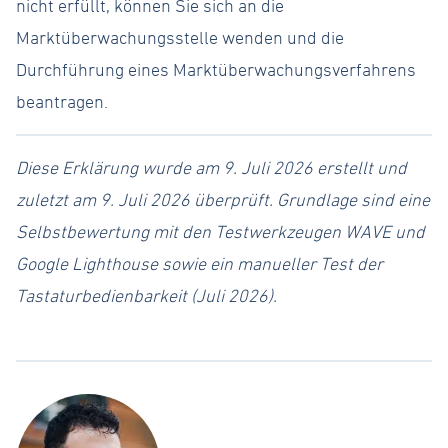
nicht erfüllt, können Sie sich an die
Marktüberwachungsstelle wenden und die
Durchführung eines Marktüberwachungsverfahrens
beantragen.
Diese Erklärung wurde am 9. Juli 2026 erstellt und
zuletzt am 9. Juli 2026 überprüft. Grundlage sind eine
Selbstbewertung mit den Testwerkzeugen WAVE und
Google Lighthouse sowie ein manueller Test der
Tastaturbedienbarkeit (Juli 2026).