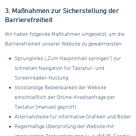
3. Maßnahmen zur Sicherstellung der
Barrierefreiheit
Wir haben folgende Maßnahmen umgesetzt, um die
Barrierefreiheit unserer Website zu gewährleisten:
Sprunglinks („Zum Hauptinhalt springen“) zur
schnellen Navigation für Tastatur- und
Screenreader-Nutzung
Vollständige Bedienbarkeit der Website
einschließlich der Online-Kreditanfrage per
Tastatur (manuell geprüft)
Alternativtexte für informative Grafiken und Bilder
Regelmäßige Überprüfung der Website mit
anerkannten Testwerkzeugen (u. a. WAVE, Google