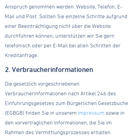
Anspruch genommen werden: Website, Telefon, E-
Mail und Post. Sollten Sie einzelne Schritte aufgrund
einer Beeinträchtigung nicht über die Website
durchführen können, unterstützen wir Sie gern
telefonisch oder per E-Mail bei allen Schritten der
Kreditanfrage.
2. Verbraucherinformationen
Die gesetzlich vorgeschriebenen
Verbraucherinformationen nach Artikel 246 des
Einführungsgesetzes zum Bürgerlichen Gesetzbuche
(EGBGB) finden Sie in unserem
Impressum
sowie in
den vorvertraglichen Informationen, die Sie im
Rahmen des Vermittlungsprozesses erhalten.