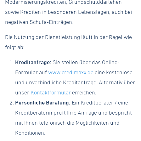
Modernisierungskrediten, Grundschulddarlehen
sowie Krediten in besonderen Lebenslagen, auch bei
negativen Schufa-Einträgen.
Die Nutzung der Dienstleistung läuft in der Regel wie
folgt ab:
Kreditanfrage:
Sie stellen über das Online-
Formular auf
www.credimaxx.de
eine kostenlose
und unverbindliche Kreditanfrage. Alternativ über
unser
Kontaktformular
erreichen.
Persönliche Beratung:
Ein Kreditberater / eine
Kreditberaterin prüft Ihre Anfrage und bespricht
mit Ihnen telefonisch die Möglichkeiten und
Konditionen.