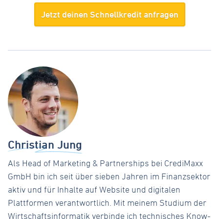
Jetzt deinen Schnellkredit anfragen
Christian Jung
Als Head of Marketing & Partnerships bei CrediMaxx
GmbH bin ich seit über sieben Jahren im Finanzsektor
aktiv und für Inhalte auf Website und digitalen
Plattformen verantwortlich. Mit meinem Studium der
Wirtschaftsinformatik verbinde ich technisches Know-