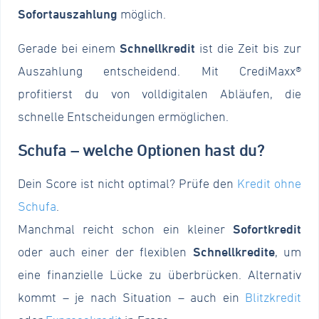
Sofortauszahlung
möglich.
Gerade bei einem
Schnellkredit
ist die Zeit bis zur
Auszahlung entscheidend. Mit CrediMaxx®
profitierst du von volldigitalen Abläufen, die
schnelle Entscheidungen ermöglichen.
Schufa – welche Optionen hast du?
Dein Score ist nicht optimal? Prüfe den
Kredit ohne
Schufa
.
Manchmal reicht schon ein kleiner
Sofortkredit
oder auch einer der flexiblen
Schnellkredite
, um
eine finanzielle Lücke zu überbrücken. Alternativ
kommt – je nach Situation – auch ein
Blitzkredit