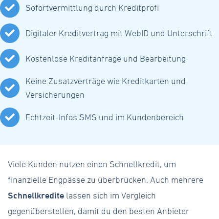
Sofortvermittlung durch Kreditprofi
Digitaler Kreditvertrag mit WebID und Unterschrift
Kostenlose Kreditanfrage und Bearbeitung
Keine Zusatzverträge wie Kreditkarten und
Versicherungen
Echtzeit-Infos SMS und im Kundenbereich
Viele Kunden nutzen einen Schnellkredit, um
finanzielle Engpässe zu überbrücken. Auch mehrere
Schnellkredite
lassen sich im Vergleich
gegenüberstellen, damit du den besten Anbieter