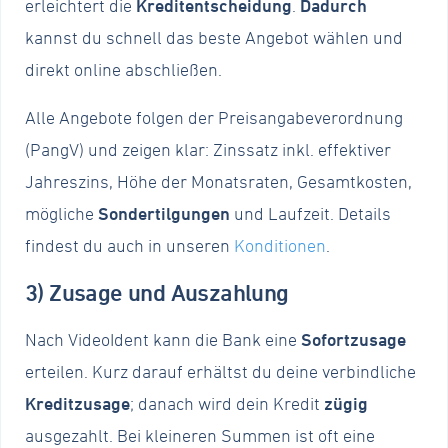
erleichtert die
Kreditentscheidung
.
Dadurch
kannst du schnell das beste Angebot wählen und
direkt online abschließen.
Alle Angebote folgen der Preisangabeverordnung
(PangV) und zeigen klar: Zinssatz inkl. effektiver
Jahreszins, Höhe der Monatsraten, Gesamtkosten,
mögliche
Sondertilgungen
und Laufzeit. Details
findest du auch in unseren
Konditionen
.
3) Zusage und Auszahlung
Nach VideoIdent kann die Bank eine
Sofortzusage
erteilen. Kurz darauf erhältst du deine verbindliche
Kreditzusage
; danach wird dein Kredit
zügig
ausgezahlt. Bei kleineren Summen ist oft eine