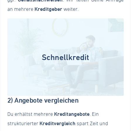
an mehrere
Kreditgeber
weiter.
2) Angebote vergleichen
Du erhältst mehrere
Kreditangebote
. Ein
strukturierter
Kreditvergleich
spart Zeit und